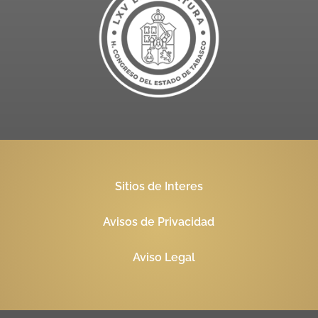
Sitios de Interes
Avisos de Privacidad
Aviso Legal