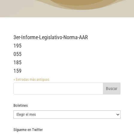
3er-Informe-Legislativo-Norma-AAR
195
055
185
159
« Entradas más antiguas
Boletines
Boletines
Sígueme en Twitter