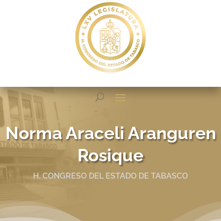
Norma Araceli Aranguren
Rosique
H. CONGRESO DEL ESTADO DE TABASCO