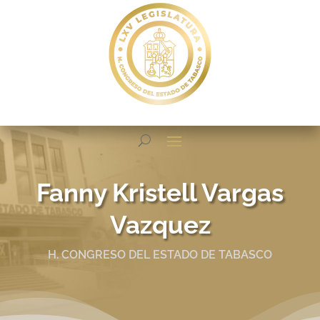
Fanny Kristell Vargas
Vazquez
H. CONGRESO DEL ESTADO DE TABASCO