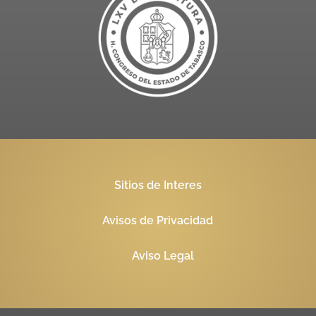
Sitios de Interes
Avisos de Privacidad
Aviso Legal