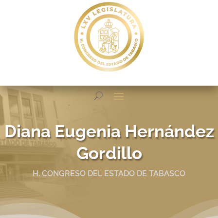
Diana Eugenia Hernández
Gordillo
H. CONGRESO DEL ESTADO DE TABASCO