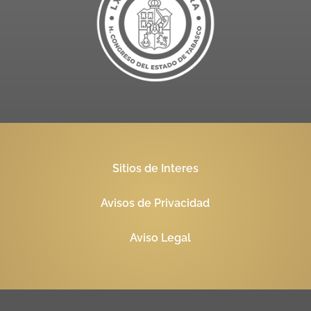
Sitios de Interes
Avisos de Privacidad
Aviso Legal