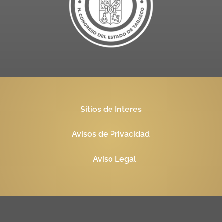
Sitios de Interes
Avisos de Privacidad
Aviso Legal