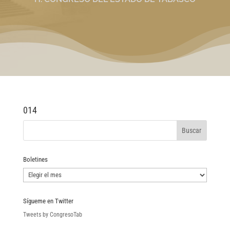
014
Boletines
Boletines
Sígueme en Twitter
Tweets by CongresoTab