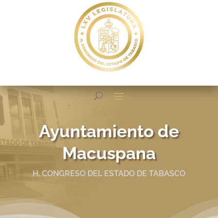
Ayuntamiento de
Macuspana
H. CONGRESO DEL ESTADO DE TABASCO