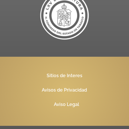
Sitios de Interes
Avisos de Privacidad
Aviso Legal