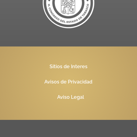
Sitios de Interes
Avisos de Privacidad
Aviso Legal