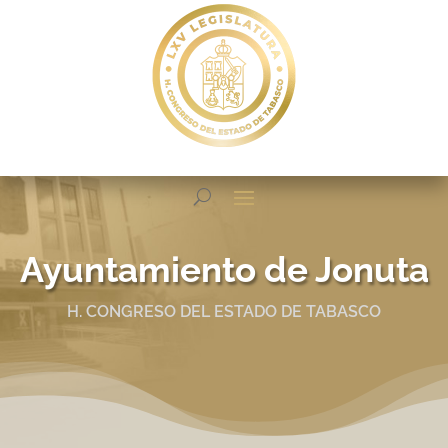
Ayuntamiento de Jonuta
H. CONGRESO DEL ESTADO DE TABASCO