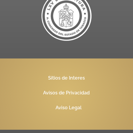
Sitios de Interes
Avisos de Privacidad
Aviso Legal