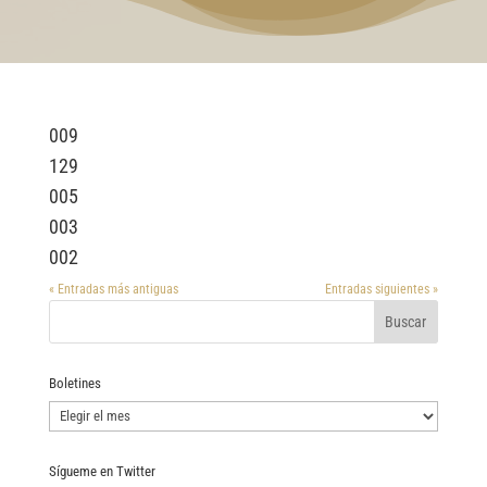
009
129
005
003
002
« Entradas más antiguas
Entradas siguientes »
Boletines
Boletines
Sígueme en Twitter