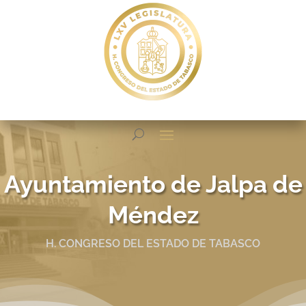
Ayuntamiento de Jalpa de
Méndez
H. CONGRESO DEL ESTADO DE TABASCO