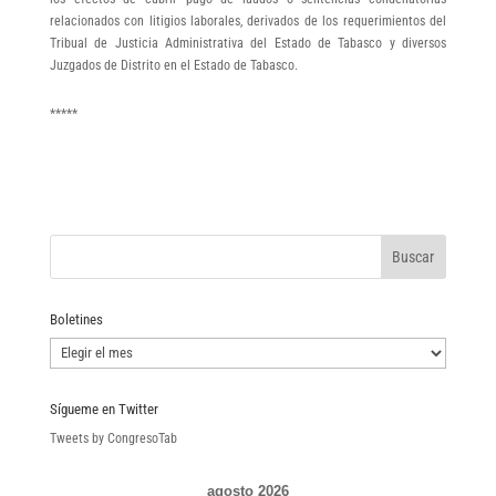
relacionados con litigios laborales, derivados de los requerimientos del
Tribual de Justicia Administrativa del Estado de Tabasco y diversos
Juzgados de Distrito en el Estado de Tabasco.
*****
Boletines
Boletines
Sígueme en Twitter
Tweets by CongresoTab
agosto 2026