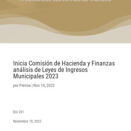
Inicia Comisión de Hacienda y Finanzas
análisis de Leyes de Ingresos
Municipales 2023
por
Prensa
|
Nov 10, 2022
Bol 201
Noviembre 10, 2022