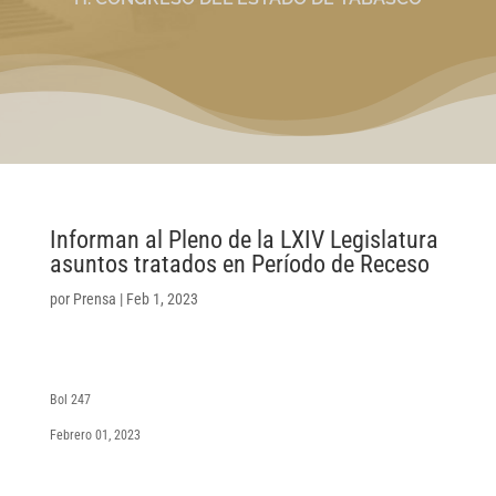
Informan al Pleno de la LXIV Legislatura
asuntos tratados en Período de Receso
por
Prensa
|
Feb 1, 2023
Bol 247
Febrero 01, 2023