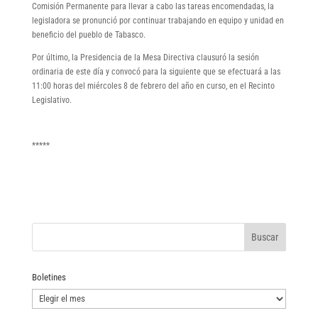
Comisión Permanente para llevar a cabo las tareas encomendadas, la
legisladora se pronunció por continuar trabajando en equipo y unidad en
beneficio del pueblo de Tabasco.
Por último, la Presidencia de la Mesa Directiva clausuró la sesión
ordinaria de este día y convocó para la siguiente que se efectuará a las
11:00 horas del miércoles 8 de febrero del año en curso, en el Recinto
Legislativo.
*****
Boletines
Boletines