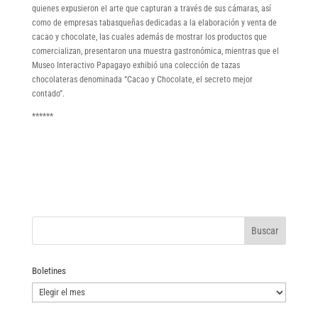
quienes expusieron el arte que capturan a través de sus cámaras, así
como de empresas tabasqueñas dedicadas a la elaboración y venta de
cacao y chocolate, las cuales además de mostrar los productos que
comercializan, presentaron una muestra gastronómica, mientras que el
Museo Interactivo Papagayo exhibió una colección de tazas
chocolateras denominada “Cacao y Chocolate, el secreto mejor
contado”.
******
Boletines
Boletines