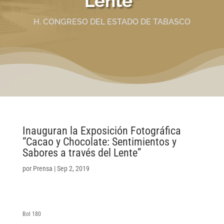
Lente”
H. CONGRESO DEL ESTADO DE TABASCO
Inauguran la Exposición Fotográfica
“Cacao y Chocolate: Sentimientos y
Sabores a través del Lente”
por
Prensa
|
Sep 2, 2019
Bol 180