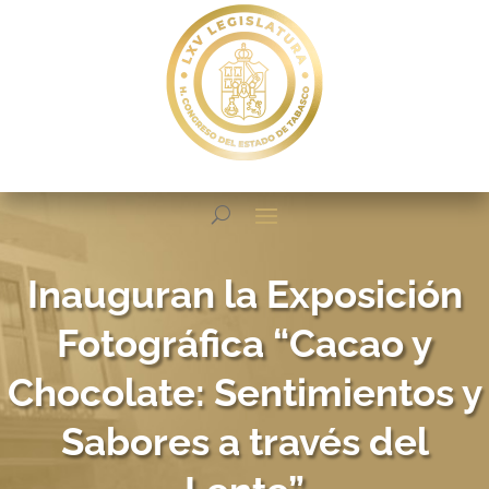
Inauguran la Exposición
Fotográfica “Cacao y
Chocolate: Sentimientos y
Sabores a través del