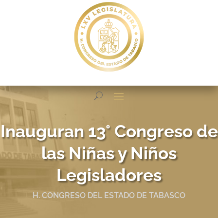
Inauguran 13° Congreso de
las Niñas y Niños
Legisladores
H. CONGRESO DEL ESTADO DE TABASCO