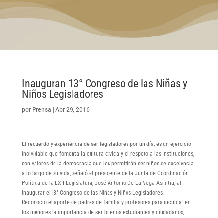
Inauguran 13° Congreso de las Niñas y
Niños Legisladores
por
Prensa
|
Abr 29, 2016
El recuerdo y experiencia de ser legisladores por un día, es un ejercicio
inolvidable que fomenta la cultura cívica y el respeto a las instituciones,
son valores de la democracia que les permitirán ser niños de excelencia
a lo largo de su vida, señaló el presidente de la Junta de Coordinación
Política de la LXII Legislatura, José Antonio De La Vega Asmitia, al
inaugurar el l3° Congreso de las Niñas y Niños Legisladores.
Reconoció el aporte de padres de familia y profesores para inculcar en
los menores la importancia de ser buenos estudiantes y ciudadanos,