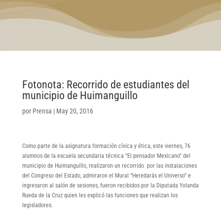
Fotonota: Recorrido de estudiantes del
municipio de Huimanguillo
por
Prensa
|
May 20, 2016
Como parte de la asignatura formación cívica y ética, este viernes, 76
alumnos de la escuela secundaria técnica “El pensador Mexicano” del
municipio de Huimanguillo, realizaron un recorrido por las instalaciones
del Congreso del Estado, admiraron el Mural “Heredarás el Universo” e
ingresaron al salón de sesiones, fueron recibidos por la Diputada Yolanda
Rueda de la Cruz quien les explicó las funciones que realizan los
legisladores.