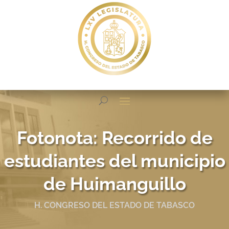
Fotonota: Recorrido de
estudiantes del municipio
de Huimanguillo
H. CONGRESO DEL ESTADO DE TABASCO