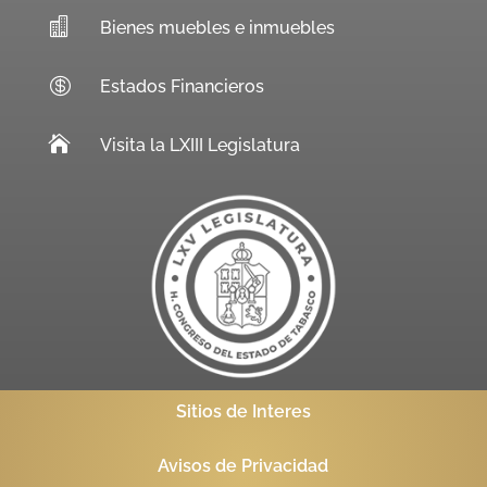

Bienes muebles e inmuebles

Estados Financieros

Visita la LXIII Legislatura
Sitios de Interes
Avisos de Privacidad