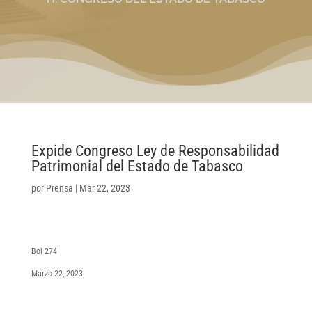
Expide Congreso Ley de Responsabilidad
Patrimonial del Estado de Tabasco
por
Prensa
|
Mar 22, 2023
Bol 274
Marzo 22, 2023