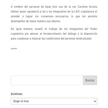
A nombre del personal de base, hizo uso de la voz Carolina Acosta
Gómez quien agradeció a las y los integrantes de la LXIV Legislatura el
atender y lograr los consensos necesarios, lo que les permite
desempeñar de mejor manera sus labores.
De igual manera, resaltó el trabajo de los integrantes del Poder
Legislativo por abonar al fortalecimiento del diálogo y la disposición
para coadyuvar a mejorar las condiciones del personal sindicalizado.
*****
Boletines
Boletines