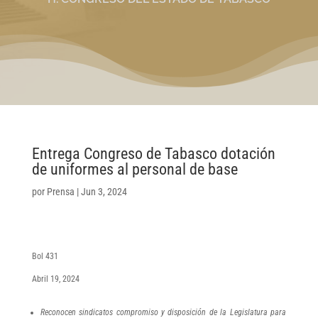
Entrega Congreso de Tabasco dotación
de uniformes al personal de base
por
Prensa
|
Jun 3, 2024
Bol 431
Abril 19, 2024
Reconocen sindicatos compromiso y disposición de la Legislatura para