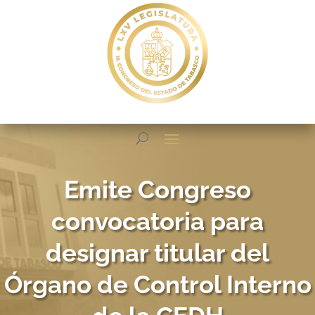
Emite Congreso
convocatoria para
designar titular del
Órgano de Control Interno