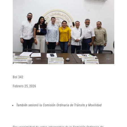
Bol 342
Febrero 25, 2026
También sesionó la Comisión Ordinaria de Tránsito y Movilidad