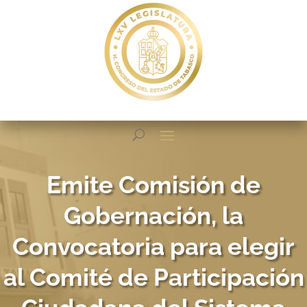
Emite Comisión de
Gobernación, la
Convocatoria para elegir
al Comité de Participación