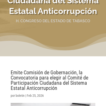
Ciudadana del Sistema
Estatal Anticorrupción
H. CONGRESO DEL ESTADO DE TABASCO
Emite Comisión de Gobernación, la
Convocatoria para elegir al Comité de
Participación Ciudadana del Sistema
Estatal Anticorrupción
por
boletin
|
Feb 25, 2026