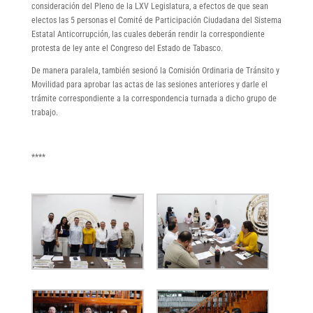
consideración del Pleno de la LXV Legislatura, a efectos de que sean
electos las 5 personas el Comité de Participación Ciudadana del Sistema
Estatal Anticorrupción, las cuales deberán rendir la correspondiente
protesta de ley ante el Congreso del Estado de Tabasco.
De manera paralela, también sesionó la Comisión Ordinaria de Tránsito y
Movilidad para aprobar las actas de las sesiones anteriores y darle el
trámite correspondiente a la correspondencia turnada a dicho grupo de
trabajo.
****