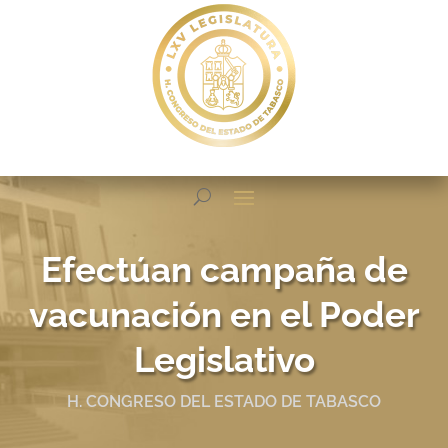
Efectúan campaña de
vacunación en el Poder
Legislativo
H. CONGRESO DEL ESTADO DE TABASCO