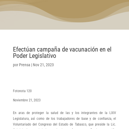
Efectúan campaña de vacunación en el
Poder Legislativo
por
Prensa
|
Nov 21, 2023
Fotonota 120
Noviembre 21, 2023
En aras de proteger la salud de las y los integrantes de la LXIV
Legislatura, así como de los trabajadores de base y de confianza, el
Voluntariado del Congreso del Estado de Tabasco, que preside la Lic.