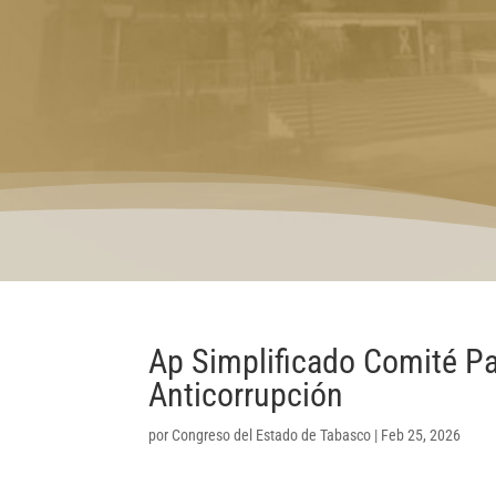
Ap Simplificado Comité Par
Anticorrupción
por
Congreso del Estado de Tabasco
|
Feb 25, 2026