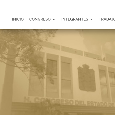
INICIO
CONGRESO
INTEGRANTES
TRABAJO