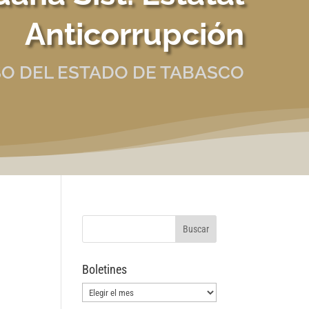
Anticorrupción
O DEL ESTADO DE TABASCO
Boletines
Boletines