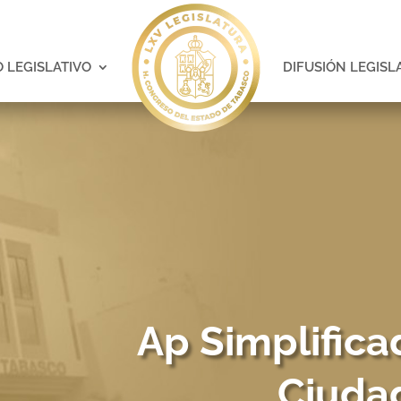
 LEGISLATIVO
DIFUSIÓN LEGISL
Ap Simplifica
Ciudad