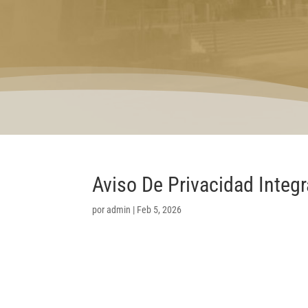
Aviso De Privacidad Integ
por
admin
|
Feb 5, 2026