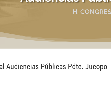
H. CONGRES
ral Audiencias Públicas Pdte. Jucopo