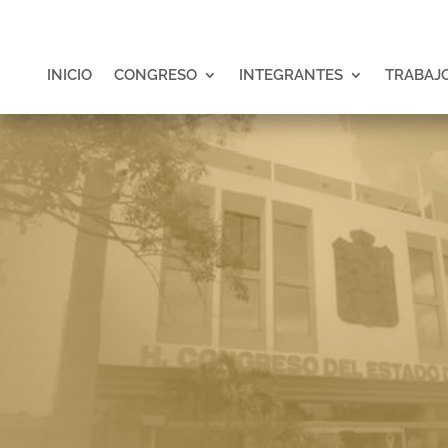
INICIO
CONGRESO
INTEGRANTES
TRABAJO