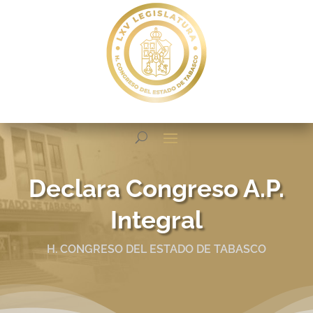
Declara Congreso A.P.
Integral
H. CONGRESO DEL ESTADO DE TABASCO