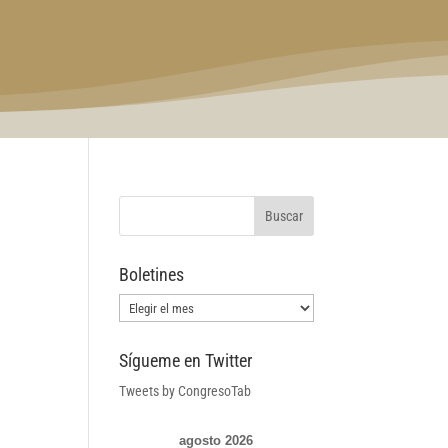
Boletines
Boletines
Sígueme en Twitter
Tweets by CongresoTab
agosto 2026