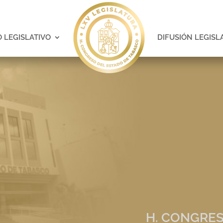
 LEGISLATIVO
DIFUSIÓN LEGISL
H. CONGRES