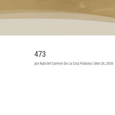
473
por
Rubí del Carmen De La Cruz Palacios
|
Mar 26, 2026