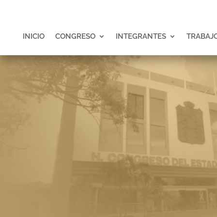
INICIO
CONGRESO
INTEGRANTES
TRABAJO