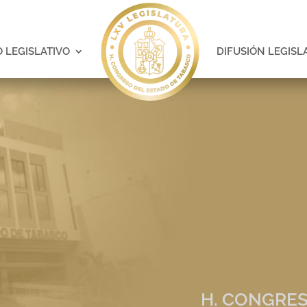
 LEGISLATIVO
DIFUSIÓN LEGISL
H. CONGRES