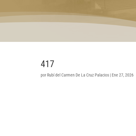
417
por
Rubí del Carmen De La Cruz Palacios
|
Ene 27, 2026