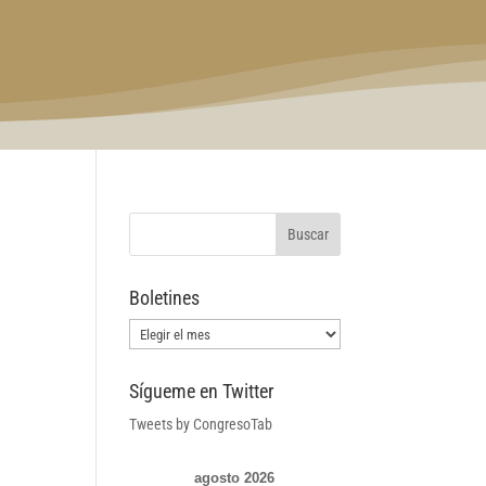
Boletines
Boletines
Sígueme en Twitter
Tweets by CongresoTab
agosto 2026