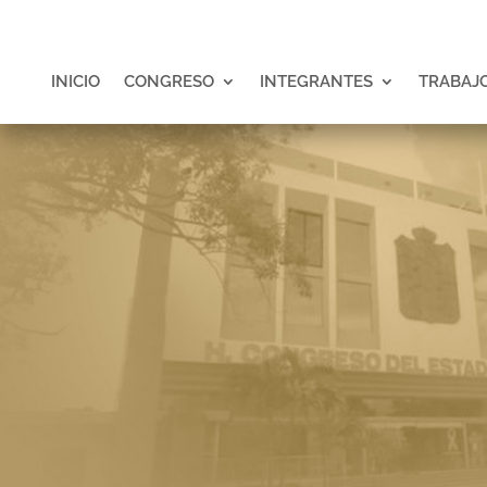
INICIO
CONGRESO
INTEGRANTES
TRABAJO