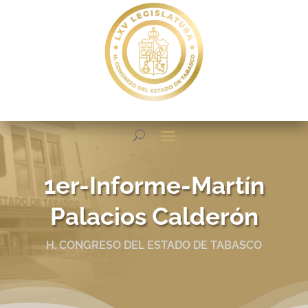
1er-Informe-Martín
Palacios Calderón
H. CONGRESO DEL ESTADO DE TABASCO