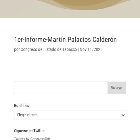
1er-Informe-Martín Palacios Calderón
por
Congreso del Estado de Tabasco
|
Nov 11, 2025
Boletines
Boletines
Sígueme en Twitter
Tweets by CongresoTab