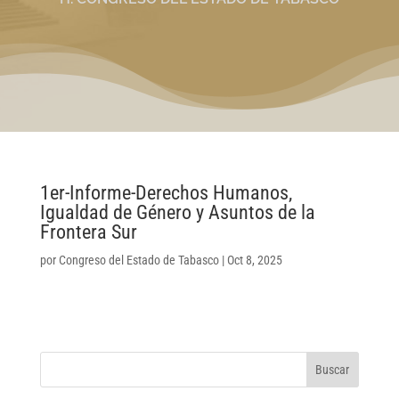
1er-Informe-Derechos Humanos,
Igualdad de Género y Asuntos de la
Frontera Sur
por
Congreso del Estado de Tabasco
|
Oct 8, 2025