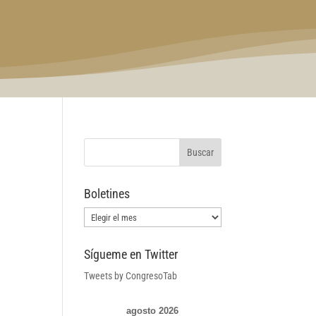
Boletines
Boletines
Sígueme en Twitter
Tweets by CongresoTab
agosto 2026