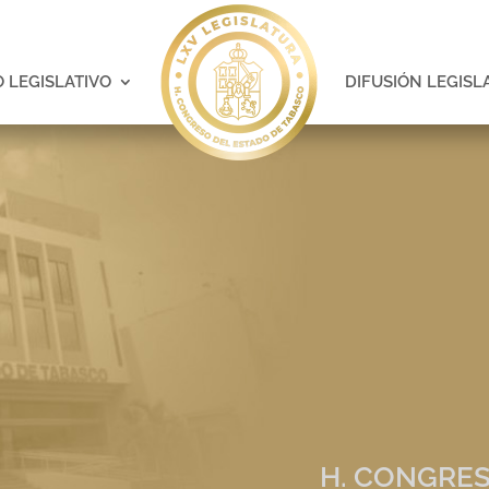
 LEGISLATIVO
DIFUSIÓN LEGISL
H. CONGRES