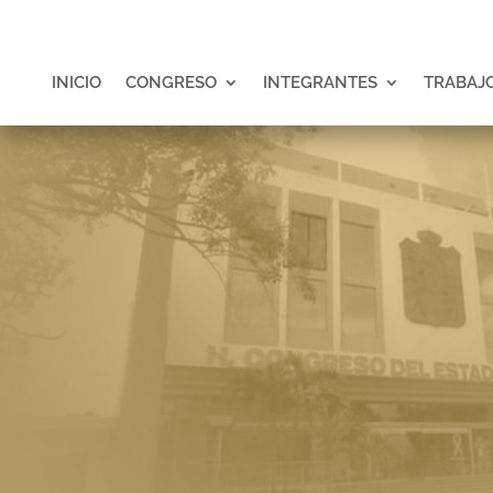
INICIO
CONGRESO
INTEGRANTES
TRABAJO