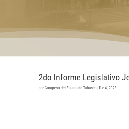
2do Informe Legislativo 
por
Congreso del Estado de Tabasco
|
Dic 4, 2023