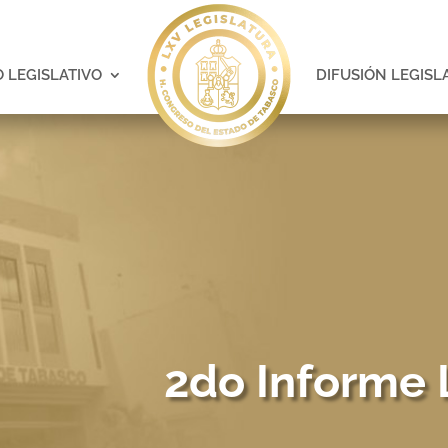
 LEGISLATIVO
DIFUSIÓN LEGISL
2do Informe 