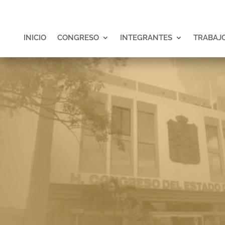
INICIO
CONGRESO
INTEGRANTES
TRABAJO