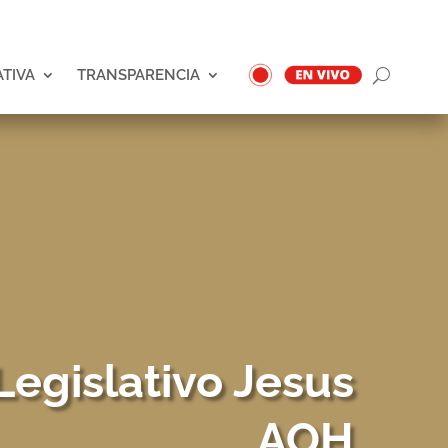
ATIVA
TRANSPARENCIA
Legislativo Jesus
AOH