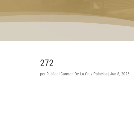
272
por
Rubí del Carmen De La Cruz Palacios
|
Jun 8, 2026