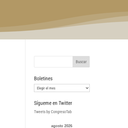
Boletines
Boletines
Sígueme en Twitter
Tweets by CongresoTab
agosto 2026