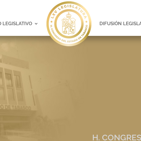
 LEGISLATIVO
DIFUSIÓN LEGISL
H. CONGRES