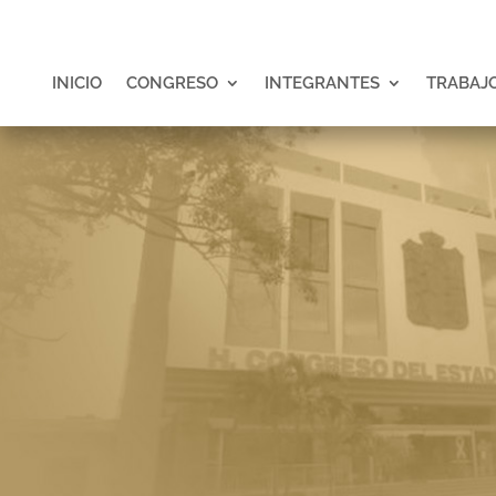
INICIO
CONGRESO
INTEGRANTES
TRABAJO