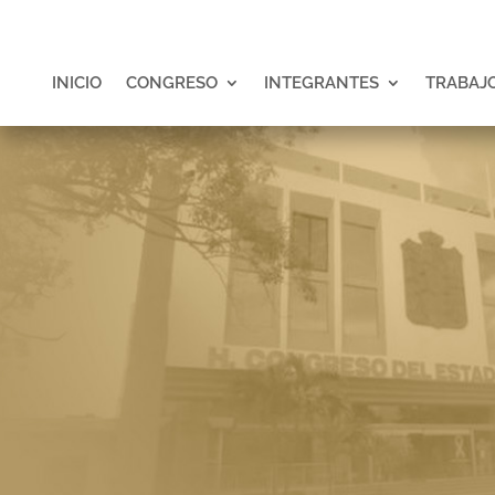
INICIO
CONGRESO
INTEGRANTES
TRABAJO