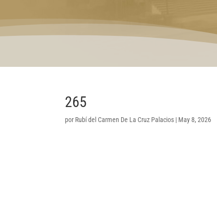
265
por
Rubí del Carmen De La Cruz Palacios
|
May 8, 2026