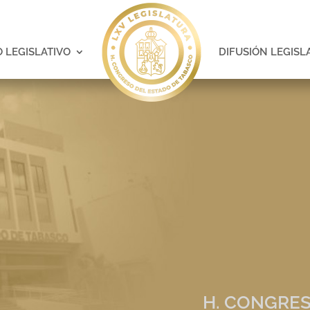
 LEGISLATIVO
DIFUSIÓN LEGISL
H. CONGRES