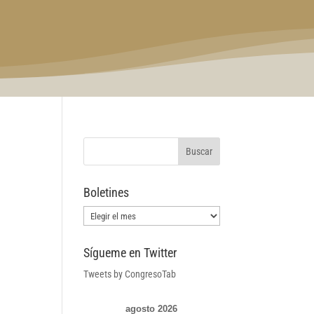
Boletines
Boletines
Sígueme en Twitter
Tweets by CongresoTab
agosto 2026