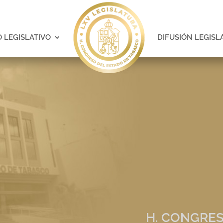
 LEGISLATIVO
DIFUSIÓN LEGISL
H. CONGRES