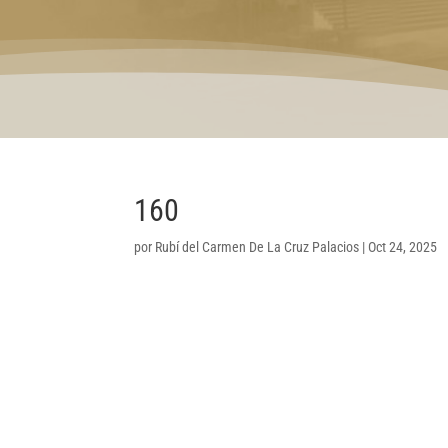
160
por
Rubí del Carmen De La Cruz Palacios
|
Oct 24, 2025