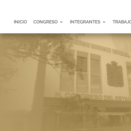
INICIO
CONGRESO
INTEGRANTES
TRABAJO