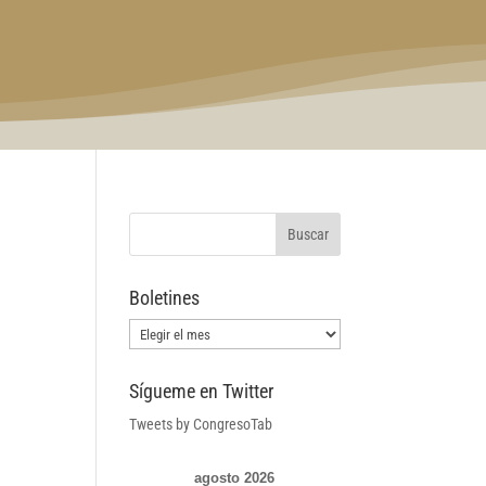
Boletines
Boletines
Sígueme en Twitter
Tweets by CongresoTab
agosto 2026