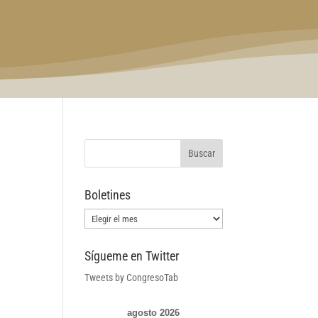
Boletines
Boletines
Sígueme en Twitter
Tweets by CongresoTab
agosto 2026