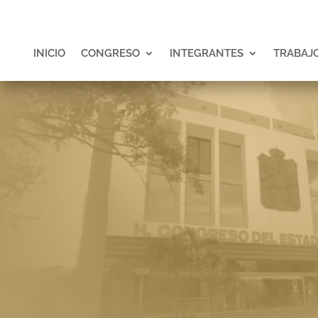
INICIO
CONGRESO
INTEGRANTES
TRABAJO