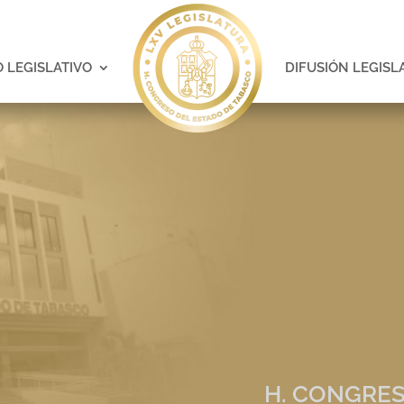
 LEGISLATIVO
DIFUSIÓN LEGISL
H. CONGRES