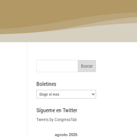
Boletines
Boletines
Sígueme en Twitter
Tweets by CongresoTab
agosto 2026