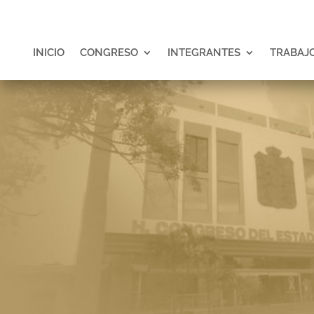
INICIO
CONGRESO
INTEGRANTES
TRABAJO