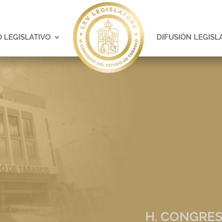
 LEGISLATIVO
DIFUSIÓN LEGISL
H. CONGRES