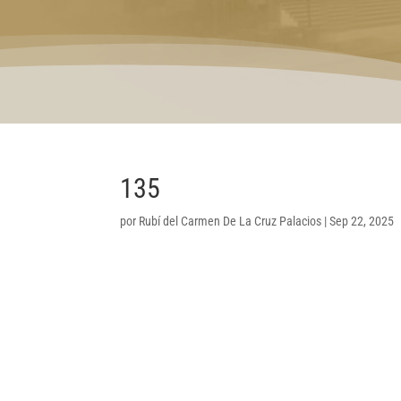
135
por
Rubí del Carmen De La Cruz Palacios
|
Sep 22, 2025