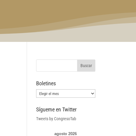
Boletines
Boletines
Sígueme en Twitter
Tweets by CongresoTab
agosto 2026