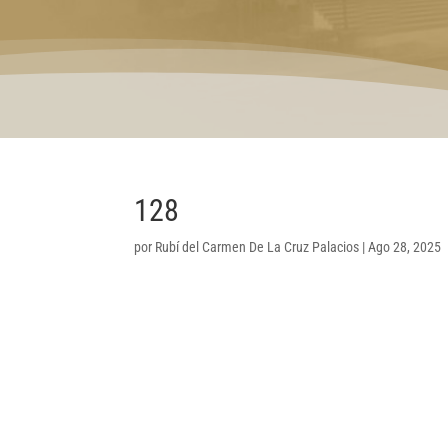
128
por
Rubí del Carmen De La Cruz Palacios
|
Ago 28, 2025