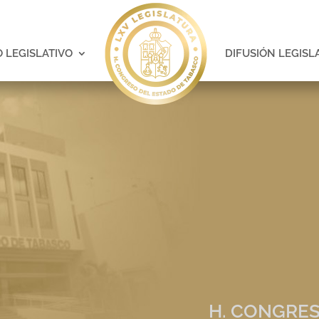
 LEGISLATIVO
DIFUSIÓN LEGISL
H. CONGRES