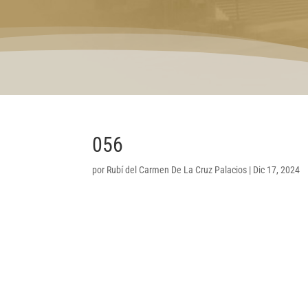
056
por
Rubí del Carmen De La Cruz Palacios
|
Dic 17, 2024