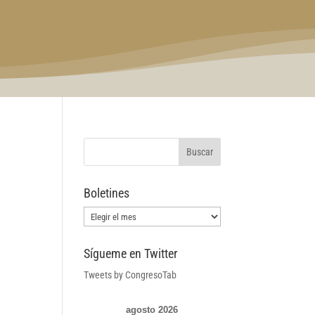
Boletines
Boletines
Sígueme en Twitter
Tweets by CongresoTab
agosto 2026