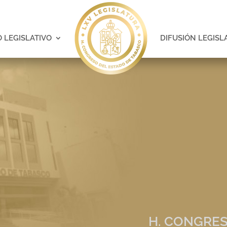
 LEGISLATIVO
DIFUSIÓN LEGISL
H. CONGRES