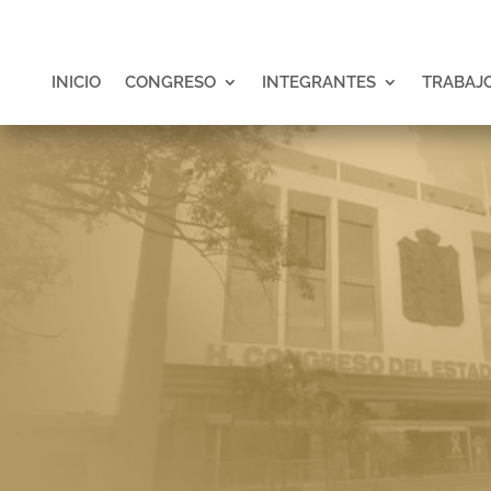
INICIO
CONGRESO
INTEGRANTES
TRABAJO