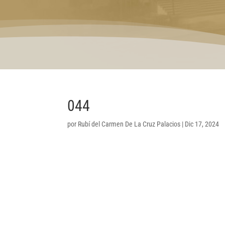
044
por
Rubí del Carmen De La Cruz Palacios
|
Dic 17, 2024