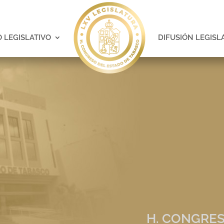
 LEGISLATIVO
DIFUSIÓN LEGISL
H. CONGRES