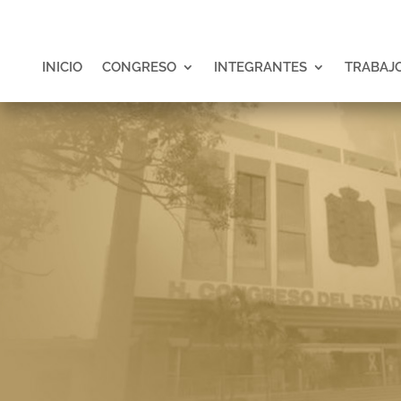
INICIO
CONGRESO
INTEGRANTES
TRABAJO