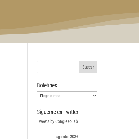
Boletines
Boletines
Sígueme en Twitter
Tweets by CongresoTab
agosto 2026