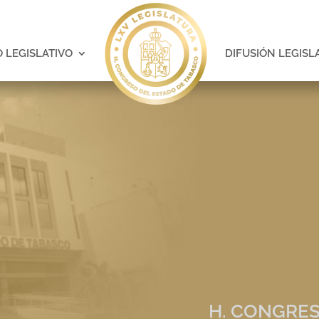
 LEGISLATIVO
DIFUSIÓN LEGISL
H. CONGRES