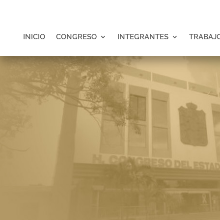
INICIO
CONGRESO
INTEGRANTES
TRABAJO