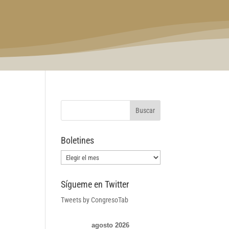
Boletines
Boletines
Sígueme en Twitter
Tweets by CongresoTab
agosto 2026