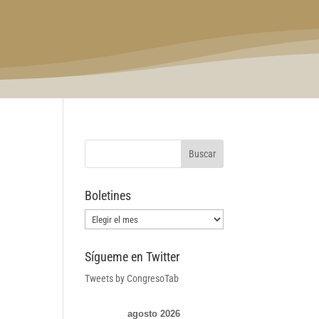
Boletines
Boletines
Sígueme en Twitter
Tweets by CongresoTab
agosto 2026