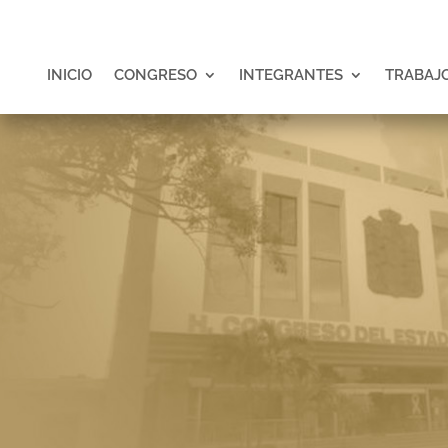
INICIO
CONGRESO
INTEGRANTES
TRABAJO