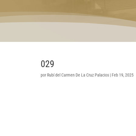
029
por
Rubí del Carmen De La Cruz Palacios
|
Feb 19, 2025