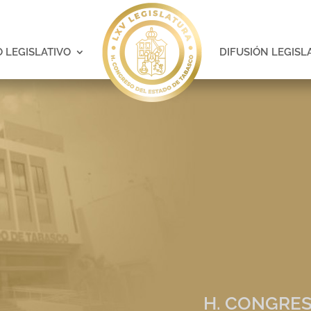
 LEGISLATIVO
DIFUSIÓN LEGISL
H. CONGRES