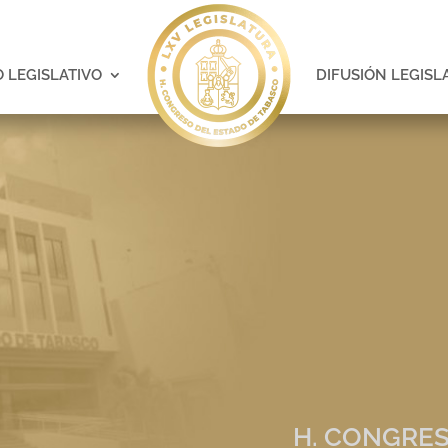
 LEGISLATIVO
DIFUSIÓN LEGISL
H. CONGRES