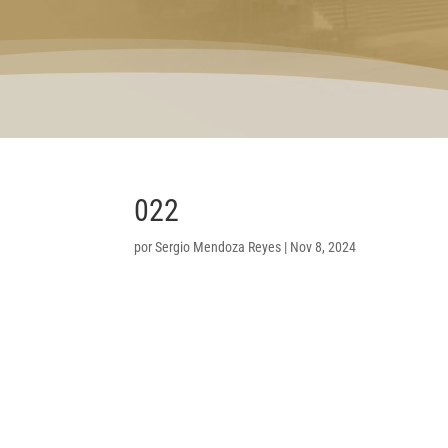
022
por
Sergio Mendoza Reyes
|
Nov 8, 2024