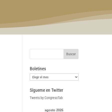
Boletines
Boletines
Sígueme en Twitter
Tweets by CongresoTab
agosto 2026