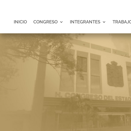
INICIO
CONGRESO
INTEGRANTES
TRABAJO