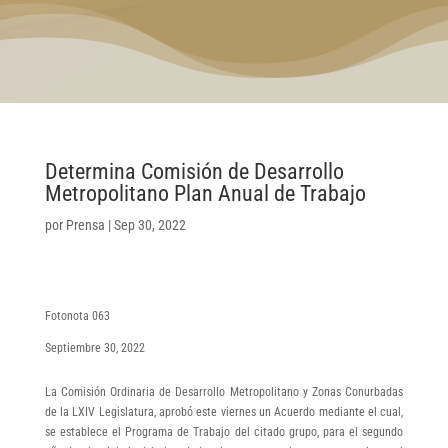
Determina Comisión de Desarrollo
Metropolitano Plan Anual de Trabajo
por
Prensa
|
Sep 30, 2022
Fotonota 063
Septiembre 30, 2022
La Comisión Ordinaria de Desarrollo Metropolitano y Zonas Conurbadas
de la LXIV Legislatura, aprobó este viernes un Acuerdo mediante el cual,
se establece el Programa de Trabajo del citado grupo, para el segundo