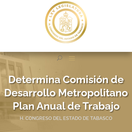
Determina Comisión de
Desarrollo Metropolitano
Plan Anual de Trabajo
H. CONGRESO DEL ESTADO DE TABASCO