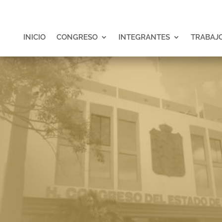
INICIO
CONGRESO
INTEGRANTES
TRABAJO