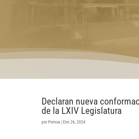
Declaran nueva conformaci
de la LXIV Legislatura
por
Prensa
|
Ene 26, 2024