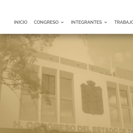
INICIO
CONGRESO
INTEGRANTES
TRABAJO