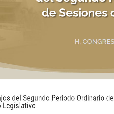
de Sesiones 
H. CONGRES
bajos del Segundo Periodo Ordinario de
 Legislativo