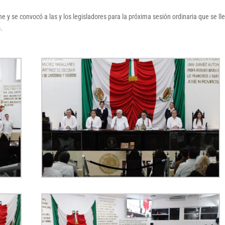
 y se convocó a las y los legisladores para la próxima sesión ordinaria que se ll
.