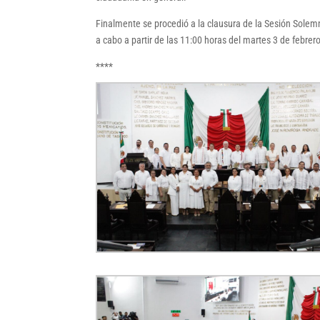
Finalmente se procedió a la clausura de la Sesión Solemne
a cabo a partir de las 11:00 horas del martes 3 de febrero
****