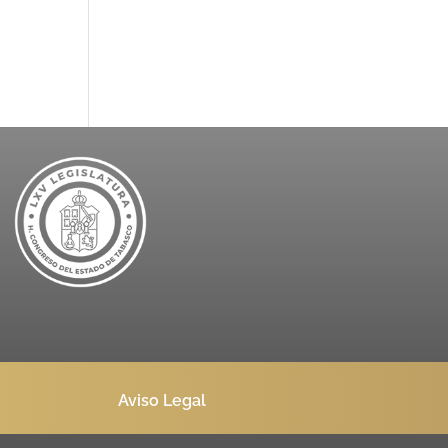
Aviso Legal