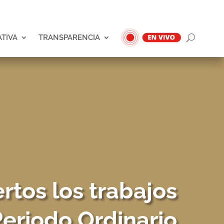
ATIVA
TRANSPARENCIA
rtos los trabajos
eriodo Ordinario