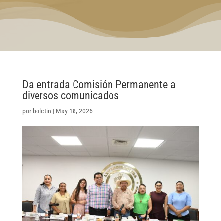
Da entrada Comisión Permanente a
diversos comunicados
por
boletin
|
May 18, 2026