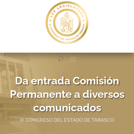
Da entrada Comisión
Permanente a diversos
comunicados
H. CONGRESO DEL ESTADO DE TABASCO