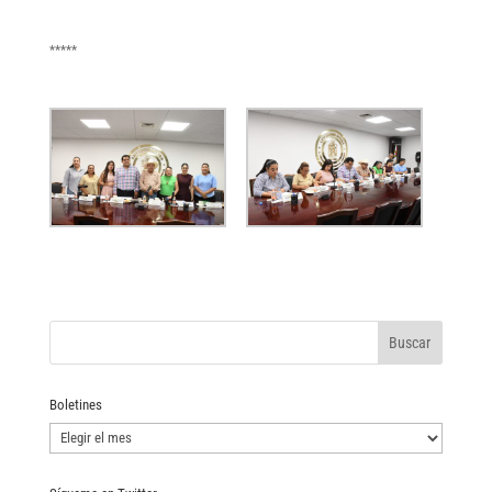
*****
Boletines
Boletines