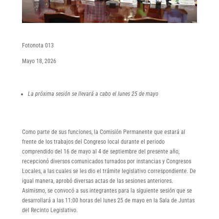
Fotonota 013
Mayo 18, 2026
La próxima sesión se llevará a cabo el lunes 25 de mayo
Como parte de sus funciones, la Comisión Permanente que estará al
frente de los trabajos del Congreso local durante el periodo
comprendido del 16 de mayo al 4 de septiembre del presente año,
recepcionó diversos comunicados turnados por instancias y Congresos
Locales, a las cuales se les dio el trámite legislativo correspondiente. De
igual manera, aprobó diversas actas de las sesiones anteriores.
Asimismo, se convocó a sus integrantes para la siguiente sesión que se
desarrollará a las 11:00 horas del lunes 25 de mayo en la Sala de Juntas
del Recinto Legislativo.