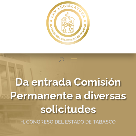
Da entrada Comisión
Permanente a diversas
solicitudes
H. CONGRESO DEL ESTADO DE TABASCO