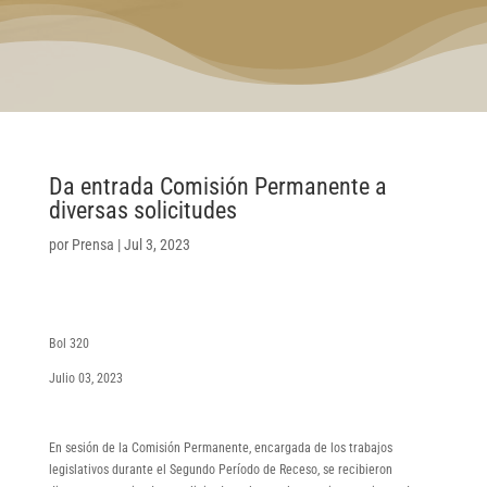
Da entrada Comisión Permanente a
diversas solicitudes
por
Prensa
|
Jul 3, 2023
Bol 320
Julio 03, 2023
En sesión de la Comisión Permanente, encargada de los trabajos
legislativos durante el Segundo Período de Receso, se recibieron