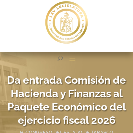
Da entrada Comisión de
Hacienda y Finanzas al
Paquete Económico del
ejercicio fiscal 2026
H. CONGRESO DEL ESTADO DE TABASCO