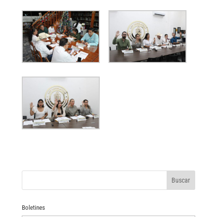
Boletines