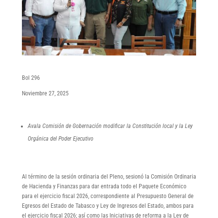
Bol 296
Noviembre 27, 2025
Avala Comisión de Gobernación modificar la Constitución local y la Ley
Orgánica del Poder Ejecutivo
Al término de la sesión ordinaria del Pleno, sesionó la Comisión Ordinaria
de Hacienda y Finanzas para dar entrada todo el Paquete Económico
para el ejercicio fiscal 2026, correspondiente al Presupuesto General de
Egresos del Estado de Tabasco y Ley de Ingresos del Estado, ambos para
el ejercicio fiscal 2026; así como las Iniciativas de reforma a la Ley de