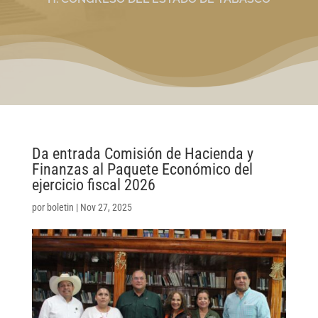
Da entrada Comisión de Hacienda y
Finanzas al Paquete Económico del
ejercicio fiscal 2026
por
boletin
|
Nov 27, 2025