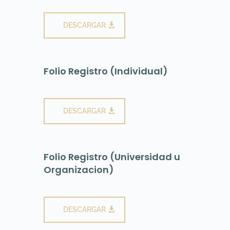
DESCARGAR
Folio Registro (Individual)
DESCARGAR
Folio Registro (Universidad u
Organizacion)
DESCARGAR