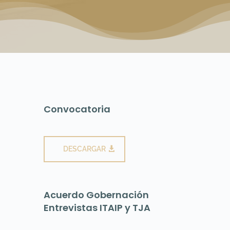
Convocatoria
DESCARGAR
Acuerdo Gobernación
Entrevistas ITAIP y TJA