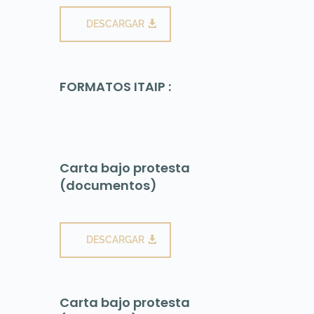
DESCARGAR
FORMATOS ITAIP :
Carta bajo protesta
(documentos)
DESCARGAR
Carta bajo protesta