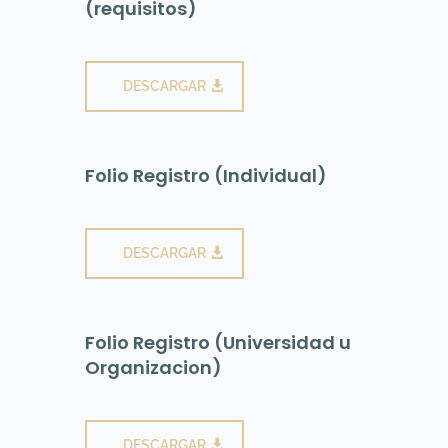
(requisitos)
DESCARGAR
Folio Registro (Individual)
DESCARGAR
Folio Registro (Universidad u
Organizacion)
DESCARGAR