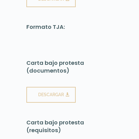
Formato TJA:
Carta bajo protesta
(documentos)
DESCARGAR
Carta bajo protesta
(requisitos)