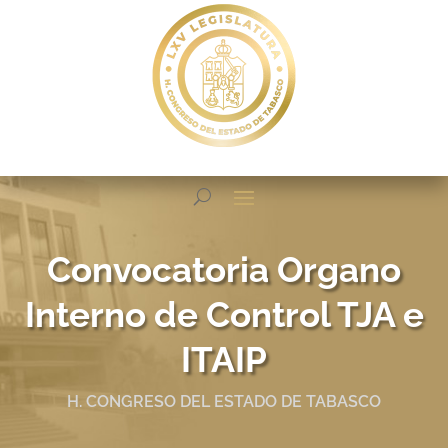
Convocatoria Organo
Interno de Control TJA e
ITAIP
H. CONGRESO DEL ESTADO DE TABASCO