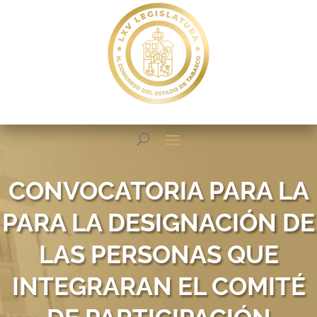
CONVOCATORIA PARA LA
PARA LA DESIGNACIÓN DE
LAS PERSONAS QUE
INTEGRARAN EL COMITÉ