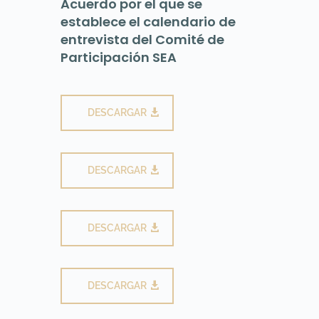
Acuerdo por el que se
establece el calendario de
entrevista del Comité de
Participación SEA
DESCARGAR
DESCARGAR
DESCARGAR
DESCARGAR