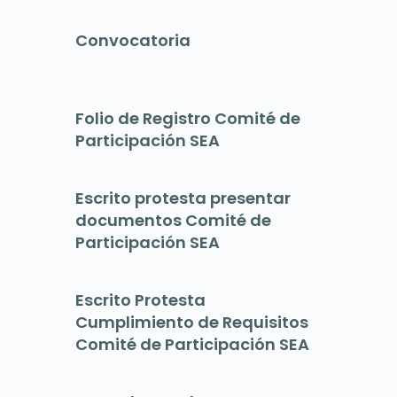
Convocatoria
Folio de Registro Comité de
Participación SEA
Escrito protesta presentar
documentos Comité de
Participación SEA
Escrito Protesta
Cumplimiento de Requisitos
Comité de Participación SEA