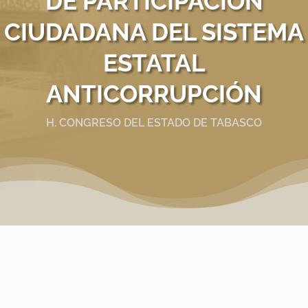
DE PARTICIPACIÓN
CIUDADANA DEL SISTEMA
ESTATAL
ANTICORRUPCIÓN
H. CONGRESO DEL ESTADO DE TABASCO