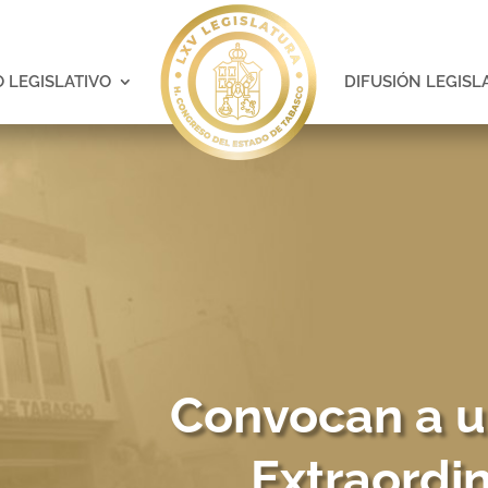
 LEGISLATIVO
DIFUSIÓN LEGISL
Convocan a u
Extraordi