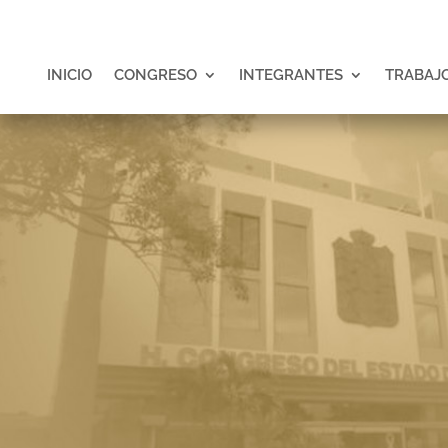
INICIO
CONGRESO
INTEGRANTES
TRABAJO