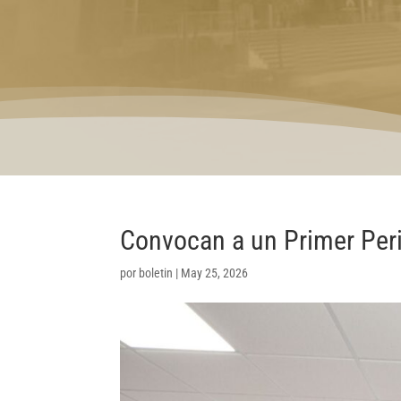
Convocan a un Primer Peri
por
boletin
|
May 25, 2026