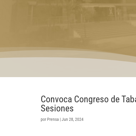
Convoca Congreso de Taba
Sesiones
por
Prensa
|
Jun 28, 2024