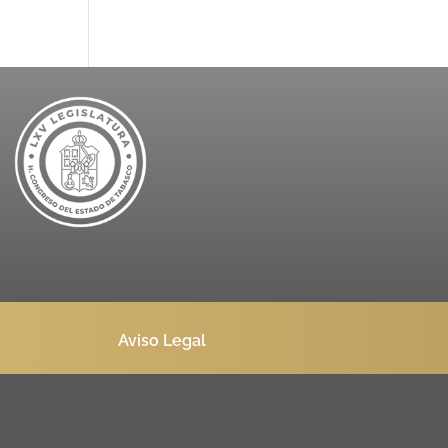
Aviso Legal