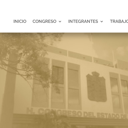
INICIO
CONGRESO
INTEGRANTES
TRABAJO