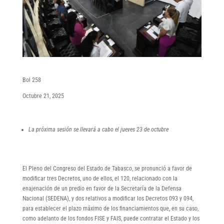
Bol 258
Octubre 21, 2025
La próxima sesión se llevará a cabo el jueves 23 de octubre
El Pleno del Congreso del Estado de Tabasco, se pronunció a favor de
modificar tres Decretos, uno de ellos, el 120, relacionado con la
enajenación de un predio en favor de la Secretaría de la Defensa
Nacional (SEDENA), y dos relativos a modificar los Decretos 093 y 094,
para establecer el plazo máximo de los financiamientos que, en su caso,
como adelanto de los fondos FISE y FAIS, puede contratar el Estado y los