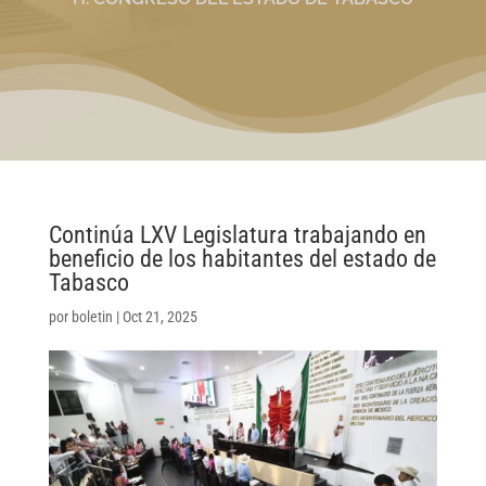
Continúa LXV Legislatura trabajando en
beneficio de los habitantes del estado de
Tabasco
por
boletin
|
Oct 21, 2025