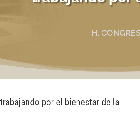
H. CONGRES
trabajando por el bienestar de la