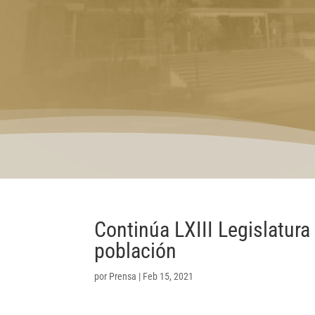
Continúa LXIII Legislatura 
población
por
Prensa
|
Feb 15, 2021