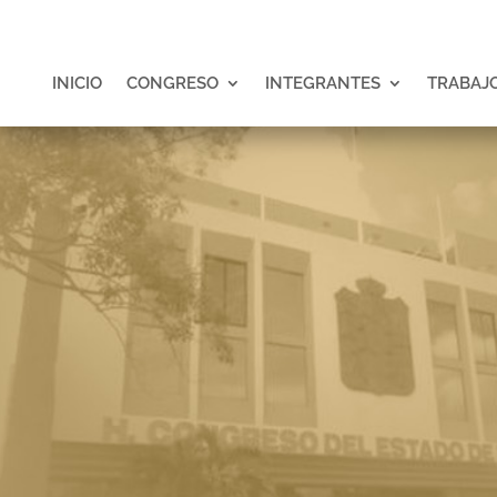
INICIO
CONGRESO
INTEGRANTES
TRABAJO