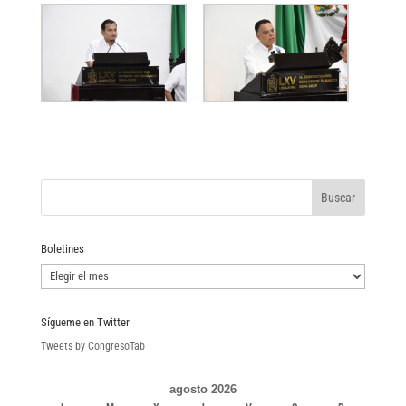
Boletines
Boletines
Sígueme en Twitter
Tweets by CongresoTab
agosto 2026