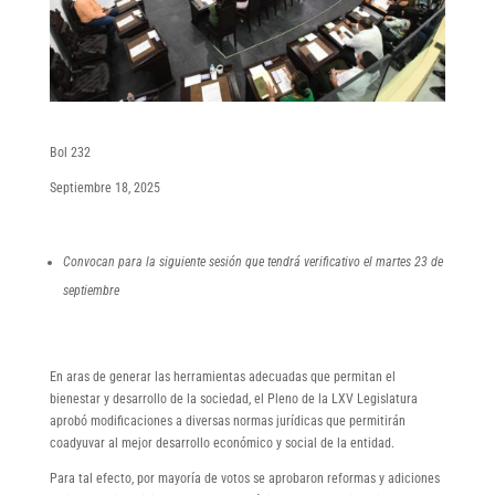
Bol 232
Septiembre 18, 2025
Convocan para la siguiente sesión que tendrá verificativo el martes 23 de
septiembre
En aras de generar las herramientas adecuadas que permitan el
bienestar y desarrollo de la sociedad, el Pleno de la LXV Legislatura
aprobó modificaciones a diversas normas jurídicas que permitirán
coadyuvar al mejor desarrollo económico y social de la entidad.
Para tal efecto, por mayoría de votos se aprobaron reformas y adiciones