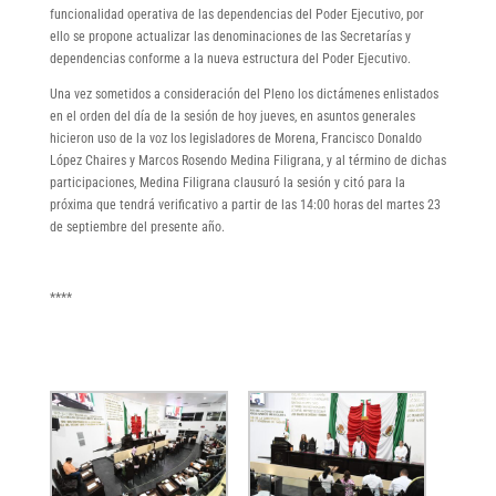
funcionalidad operativa de las dependencias del Poder Ejecutivo, por
ello se propone actualizar las denominaciones de las Secretarías y
dependencias conforme a la nueva estructura del Poder Ejecutivo.
Una vez sometidos a consideración del Pleno los dictámenes enlistados
en el orden del día de la sesión de hoy jueves, en asuntos generales
hicieron uso de la voz los legisladores de Morena, Francisco Donaldo
López Chaires y Marcos Rosendo Medina Filigrana, y al término de dichas
participaciones, Medina Filigrana clausuró la sesión y citó para la
próxima que tendrá verificativo a partir de las 14:00 horas del martes 23
de septiembre del presente año.
****