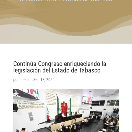
Continúa Congreso enriqueciendo la
legislación del Estado de Tabasco
por
boletin
|
Sep 18, 2025